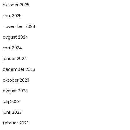
oktober 2025
maj 2025
november 2024
avgust 2024
maj 2024
januar 2024
december 2023
oktober 2023
avgust 2023
julij 2023
junij 2023
februar 2023