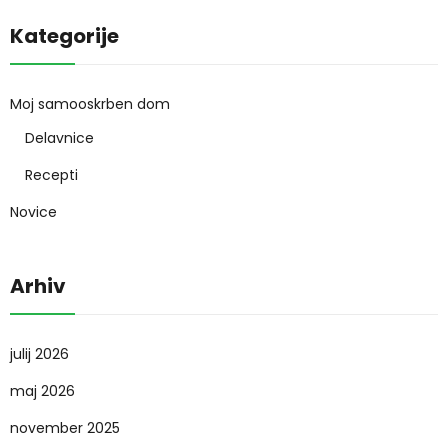
Kategorije
Moj samooskrben dom
Delavnice
Recepti
Novice
Arhiv
julij 2026
maj 2026
november 2025