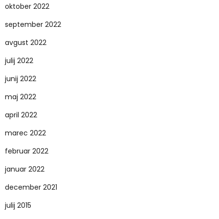
oktober 2022
september 2022
avgust 2022
julij 2022
junij 2022
maj 2022
april 2022
marec 2022
februar 2022
januar 2022
december 2021
julij 2015