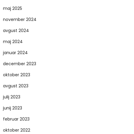
maj 2025
november 2024
avgust 2024
maj 2024
januar 2024
december 2023
oktober 2023
avgust 2023
julij 2023
junij 2023
februar 2023
oktober 2022