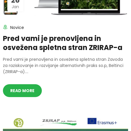
26
Jan
Novice
Pred vami je prenovljena in
osvežena spletna stran ZRIRAP-a
Pred vami je prenovljena in osvežena spletna stran Zavoda
za raziskovanje in razvijanje alternativnih praks so.p, Beltinci
(ZRIRAP-a)....
READ MORE