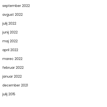
september 2022
avgust 2022
julij 2022
junij 2022
maj 2022
april 2022
marec 2022
februar 2022
januar 2022
december 2021
julij 2015