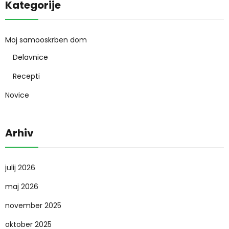
Kategorije
Moj samooskrben dom
Delavnice
Recepti
Novice
Arhiv
julij 2026
maj 2026
november 2025
oktober 2025