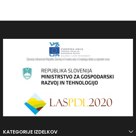
KATEGORIJE IZDELKOV