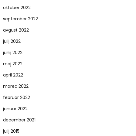
oktober 2022
september 2022
avgust 2022
julij 2022
junij 2022
maj 2022
april 2022
marec 2022
februar 2022
januar 2022
december 2021
julij 2015