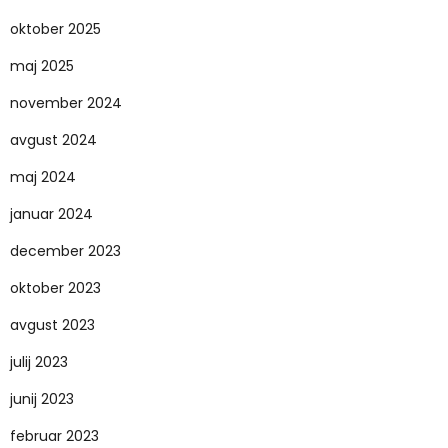
oktober 2025
maj 2025
november 2024
avgust 2024
maj 2024
januar 2024
december 2023
oktober 2023
avgust 2023
julij 2023
junij 2023
februar 2023