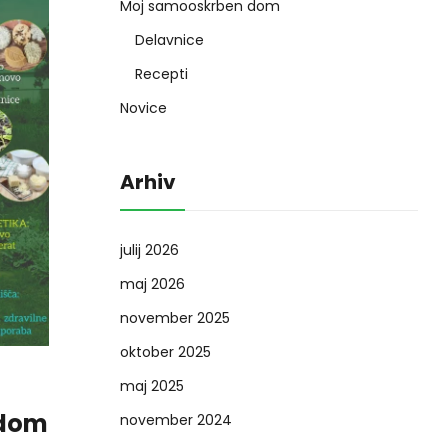
Moj samooskrben dom
Delavnice
Recepti
Novice
Arhiv
julij 2026
maj 2026
november 2025
oktober 2025
maj 2025
 dom
november 2024