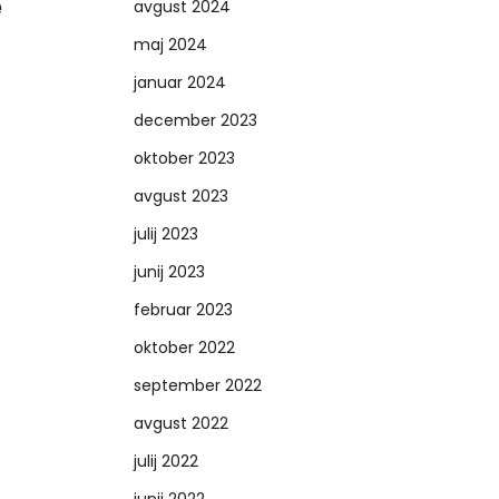
e
avgust 2024
maj 2024
januar 2024
december 2023
oktober 2023
avgust 2023
julij 2023
junij 2023
februar 2023
oktober 2022
september 2022
avgust 2022
julij 2022