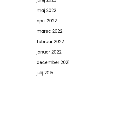
junij 2022
maj 2022
april 2022
marec 2022
februar 2022
januar 2022
december 2021
julij 2015