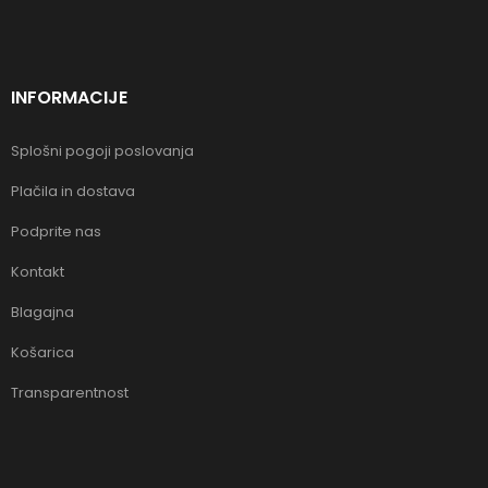
INFORMACIJE
Splošni pogoji poslovanja
Plačila in dostava
Podprite nas
Kontakt
Blagajna
Košarica
Transparentnost