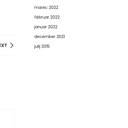
marec 2022
februar 2022
januar 2022
december 2021
EXT
julij 2015