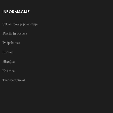
INFORMACIJE
Splošni pogoji poslovanja
Plačila in dostava
Podprite nas
Kontakt
Blagajna
Košarica
Transparentnost