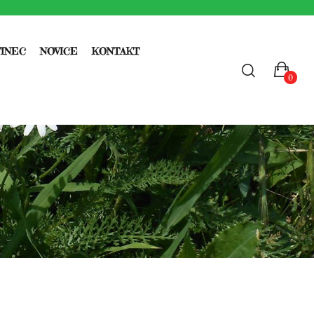
TINEC
NOVICE
KONTAKT
0