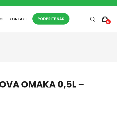
PODPRITE NAS
CE
KONTAKT
0
OVA OMAKA 0,5L –