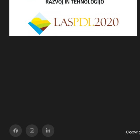
Copyrig