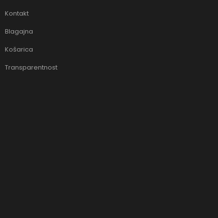
Kontakt
Blagajna
Košarica
Transparentnost