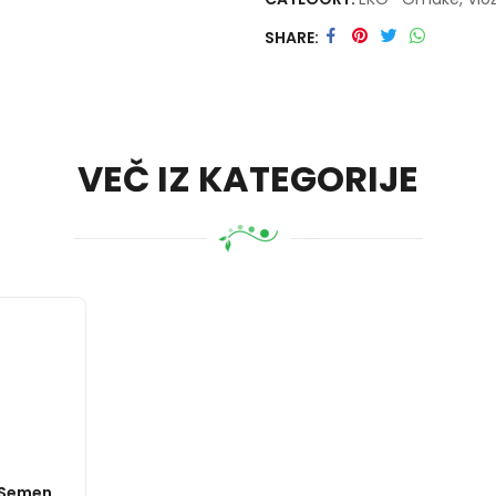
SHARE
VEČ IZ KATEGORIJE
 Semen