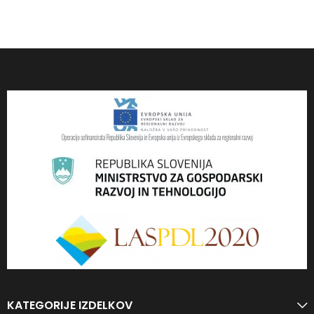
KATEGORIJE IZDELKOV